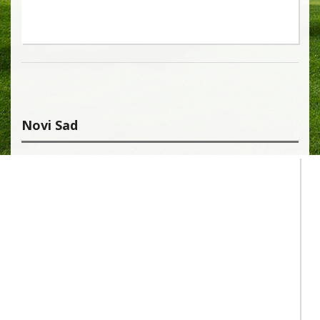
Novi Sad