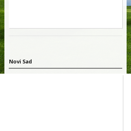
Novi Sad