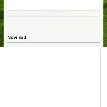
Novi Sad