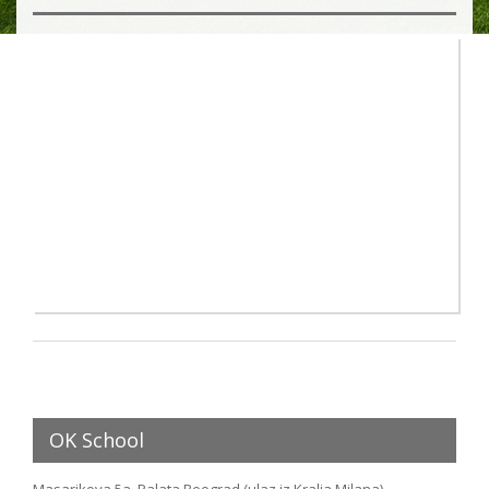
OK School