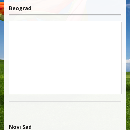
Beograd
Novi Sad