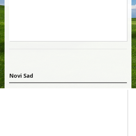
Novi Sad