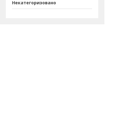
Некатегоризовано