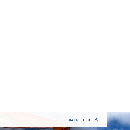
BACK TO TOP