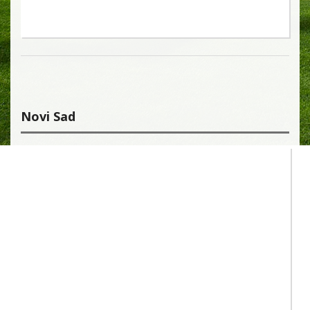
Novi Sad